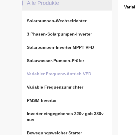
Alle Produkte
Vari
Solarpumpen-Wechselrichter
3 Phasen-Solarpumpen-Inverter
Solarpumpen-Inverter MPPT VFD
Solarwasser-Pumpen-Prüfer
Variabler Frequenz-Antrieb VFD
Variable Frequenzumrichter
PMSM-Inverter
Inverter eingegebenes 220v gab 380v
aus
Bewegungsweicher Starter